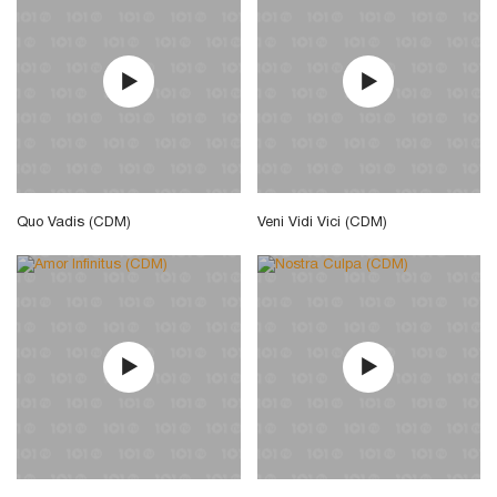
Quo Vadis (CDM)
Veni Vidi Vici (CDM)