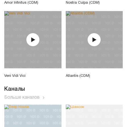
Amor Infinitus (CDM)
Nostra Culpa (CDM)
Veni Vidi Vici
Atlantis (CDM)
Каналы
Больше каналов