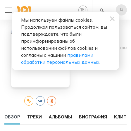
+
18
Мы используем файлы cookies.
Продолжая пользоваться сайтом, вы
подтверждаете, что были
проинформированы об
использовании файлов cookies и
Слушать бесплатно
согласны с нашими
правилами
Imperio
обработки персональных данных
.
ОБЗОР
ТРЕКИ
АЛЬБОМЫ
БИОГРАФИЯ
КЛИПЫ