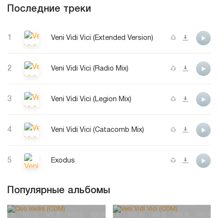
Последние треки
1
Veni Vidi Vici (Extended Version)
2
Veni Vidi Vici (Radio Mix)
3
Veni Vidi Vici (Legion Mix)
4
Veni Vidi Vici (Catacomb Mix)
5
Exodus
Популярные альбомы