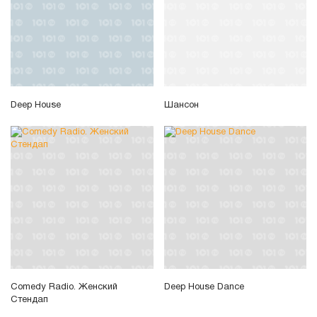
Deep House
Шансон
Comedy Radio. Женский
Deep House Dance
Стендап