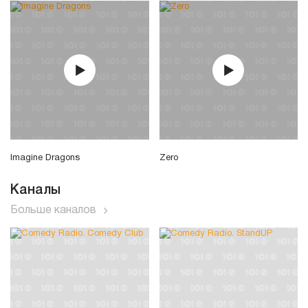
Imagine Dragons
Zero
Каналы
Больше каналов