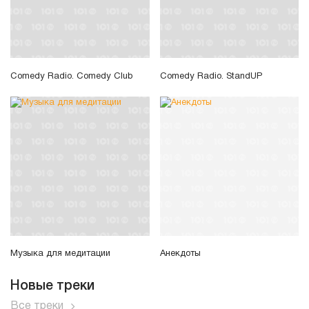
Comedy Radio. Comedy Club
Comedy Radio. StandUP
Музыка для медитации
Анекдоты
Новые треки
Все треки