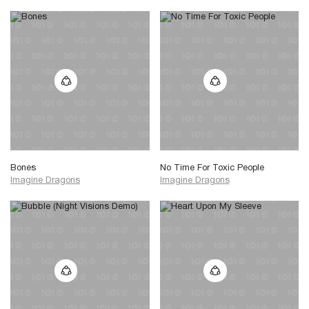
Bones
No Time For Toxic People
Imagine Dragons
Imagine Dragons