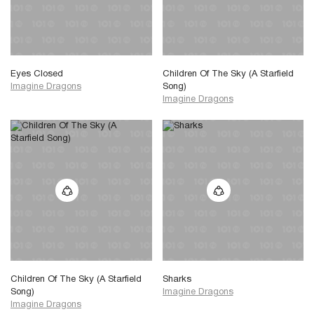
Eyes Closed
Children Of The Sky (A Starfield
Imagine Dragons
Song)
Imagine Dragons
Children Of The Sky (A Starfield
Sharks
Song)
Imagine Dragons
Imagine Dragons