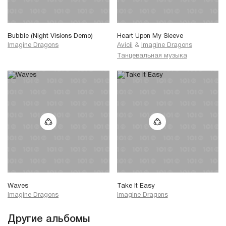
Bubble (Night Visions Demo)
Heart Upon My Sleeve
Imagine Dragons
Avicii
&
Imagine Dragons
Танцевальная музыка
Waves
Take It Easy
Imagine Dragons
Imagine Dragons
Другие альбомы