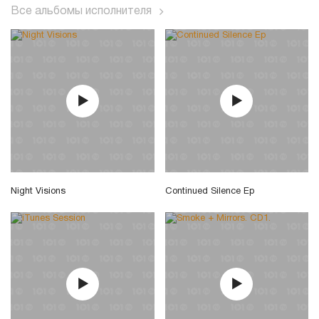
Все альбомы исполнителя
Night Visions
Continued Silence Ep