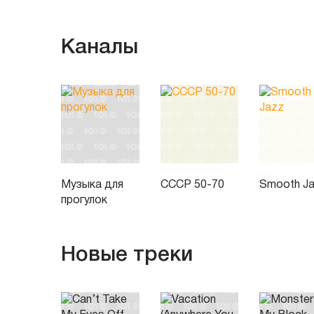
Каналы
Музыка для
СССР 50-70
Smooth J
прогулок
Новые треки