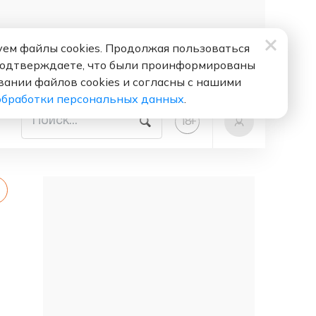
ем файлы cookies. Продолжая пользоваться
подтверждаете, что были проинформированы
вании файлов cookies и согласны с нашими
обработки персональных данных
.
+
18