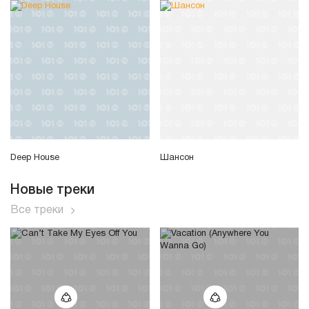
Deep House
Шансон
Новые треки
Все треки