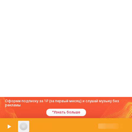
Оформи подписку за 1
(за первый месяц) и слушай музыку без
рекламы
*Узнать больше