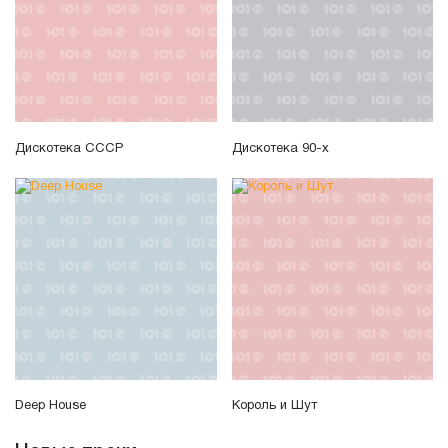
Дискотека СССР
Дискотека 90-х
Deep House
Король и Шут