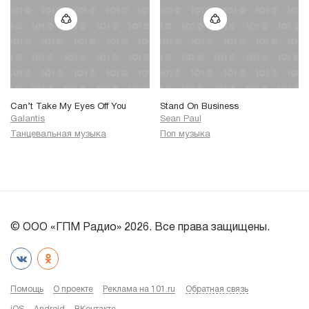
Can’t Take My Eyes Off You
Stand On Business
Galantis
Sean Paul
Танцевальная музыка
Поп музыка
© ООО «ГПМ Радио» 2026. Все права защищены.
Помощь
О проекте
Реклама на 101.ru
Обратная связь