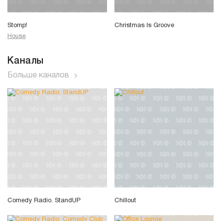
Stomp!
Christmas Is Groove
House
Каналы
Больше каналов
Comedy Radio. StandUP
Chillout