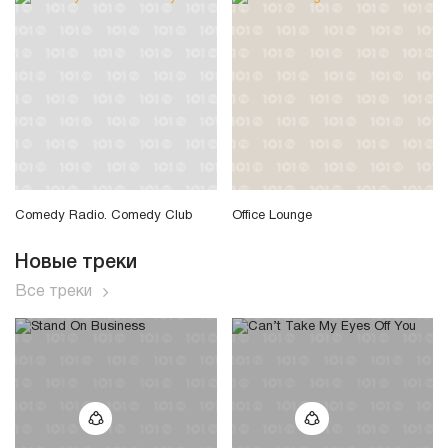
Comedy Radio. Comedy Club
Office Lounge
Новые треки
Все треки