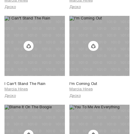
Marcia Hines
Marcia Hines
Диско
Диско
I Can't Stand The Rain
I'm Coming Out
Marcia Hines
Marcia Hines
Диско
Диско