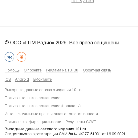
Поп музыка
© ООО «ГПМ Радио» 2026. Все права защищены.
Помощь
О проекте
Реклама на 101.ru
Обратная связь
iOS
Android
ВКонтакте
Выходные данные сетевого издания 101.ru
Пользовательское соглашение
Пользовательское соглашение (подкасты)
Интеллектуальные права и отказ от ответственности
Политика конфиденциальности
Результаты СОУТ
Выходные данные сетевого издания 101.ru
Свидетельство о регистрации СМИ Эл № ФС77-81931 от 16.09.2021,