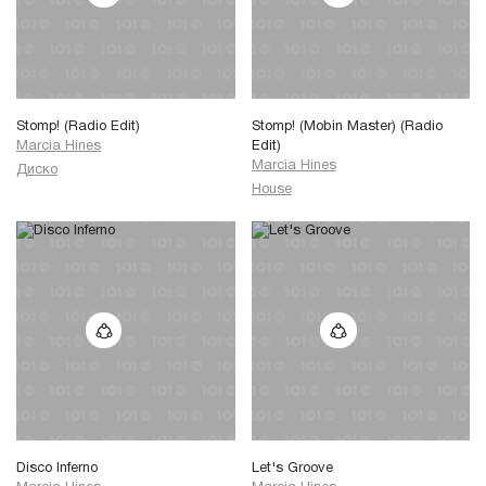
Stomp! (Radio Edit)
Stomp! (Mobin Master) (Radio
Marcia Hines
Edit)
Marcia Hines
Диско
House
Disco Inferno
Let's Groove