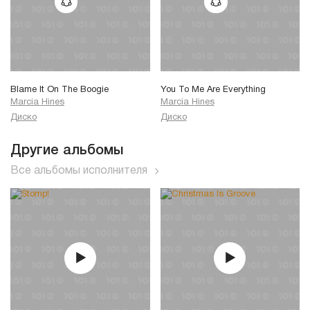
Blame It On The Boogie
You To Me Are Everything
Marcia Hines
Marcia Hines
Диско
Диско
Другие альбомы
Все альбомы исполнителя