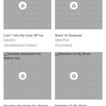
Can’t Take My Eyes Off You
Stand On Business
Galantis
Sean Paul
Танцевальная музыка
Поп музыка