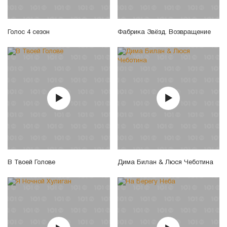
Голос 4 сезон
Фабрика Звёзд. Возвращение
В Твоей Голове
Дима Билан & Люся Чеботина