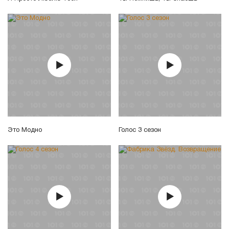
Это Модно
Голос 3 сезон