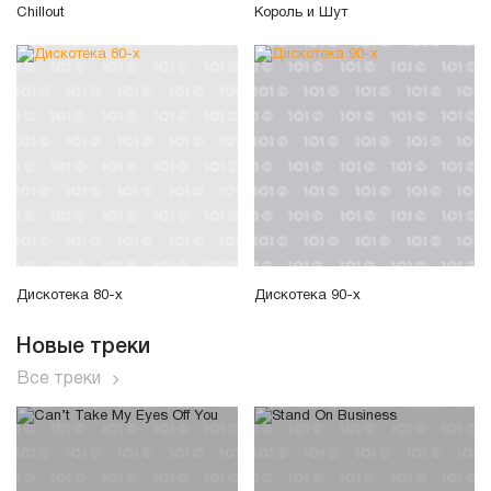
Chillout
Король и Шут
Дискотека 80-х
Дискотека 90-х
Новые треки
Все треки