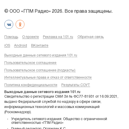
© ООО «ГПМ Радио» 2026. Все права защищены.
Помощь
О проекте
Реклама на 101.ru
Обратная связь
iOS
Android
ВКонтакте
Выходные данные сетевого издания 101.ru
Пользовательское соглашение
Пользовательское соглашение (подкасты)
Интеллектуальные права и отказ от ответственности
Политика конфиденциальности
Результаты СОУТ
Выходные данные сетевого издания 101.ru
Свидетельство о регистрации СМИ Эл № ФС77-81931 от 16.09.2021,
выдано Федеральной службой по надзору в сфере связи,
информационных технологий и массовых коммуникаций
(Роскомнадзор).
Учредитель сетевого издания: Общество с ограниченной
ответственностью «ГПМ Радио»
Главный редактор: Огорелин К.С.