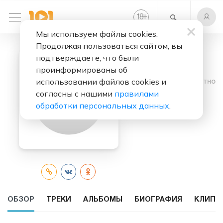
+
18
Мы используем файлы cookies.
Продолжая пользоваться сайтом, вы
подтверждаете, что были
проинформированы об
использовании файлов cookies и
Слушать бесплатно
согласны с нашими
правилами
Turken
обработки персональных данных
.
ОБЗОР
ТРЕКИ
АЛЬБОМЫ
БИОГРАФИЯ
КЛИПЫ