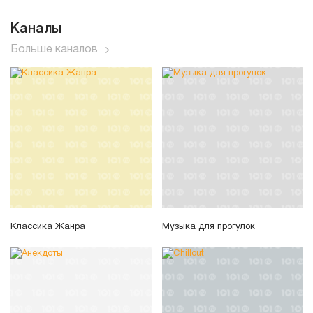
Каналы
Больше каналов
Классика Жанра
Музыка для прогулок