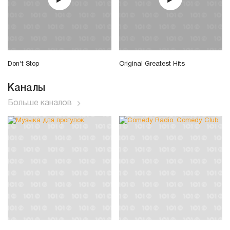
Don't Stop
Original Greatest Hits
Каналы
Больше каналов