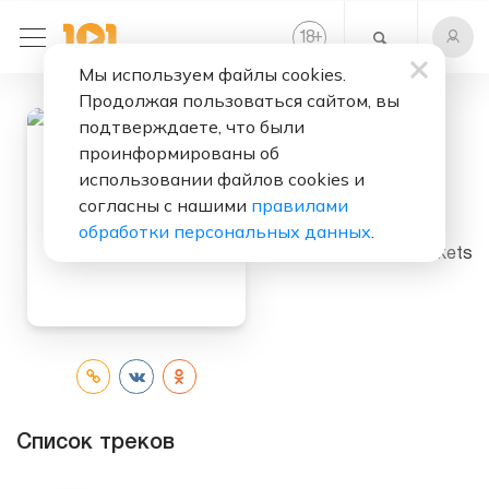
+
18
Мы используем файлы cookies.
Продолжая пользоваться сайтом, вы
подтверждаете, что были
проинформированы об
Слушать бесплатно
использовании файлов cookies и
согласны с нашими
правилами
Plasteroïd
обработки персональных данных
.
Исполнитель:
Rockets
Список треков