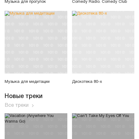
Музыка для прогулок
Comedy Radio. Comedy Club
Музыка для медитации
Дискотека 80-х
Новые треки
Все треки