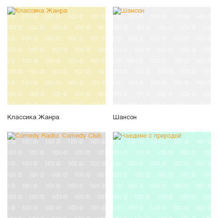
Классика Жанра
Шансон