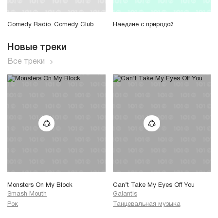
Comedy Radio. Comedy Club
Наедине с природой
Новые треки
Все треки
Monsters On My Block
Can’t Take My Eyes Off You
Smash Mouth
Galantis
Рок
Танцевальная музыка