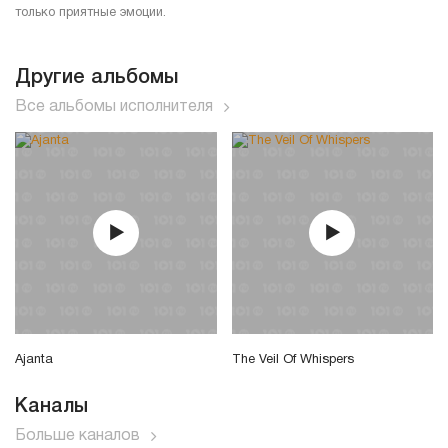
только приятные эмоции.
Другие альбомы
Все альбомы исполнителя
Ajanta
The Veil Of Whispers
Каналы
Больше каналов