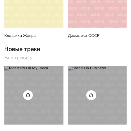
Классика Жанра
Дискотека СССР
Новые треки
Все треки