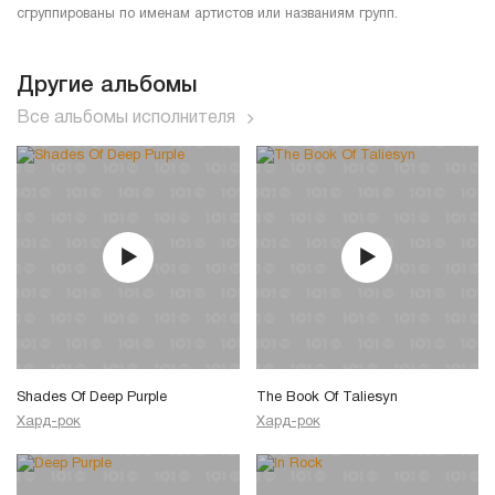
сгруппированы по именам артистов или названиям групп.
Другие альбомы
Все альбомы исполнителя
Shades Of Deep Purple
The Book Of Taliesyn
Хард-рок
Хард-рок