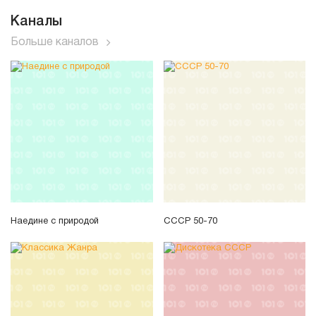
Каналы
Больше каналов
Наедине с природой
СССР 50-70