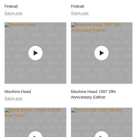
Fireball
Fireball
Хард-рок
Хард-рок
Machine Head
Machine Head 1997 25th
Anniversary Edition
Хард-рок