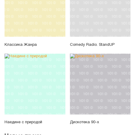
Классика Жанра
Comedy Radio. StandUP
Наедине с природой
Дискотека 90-х