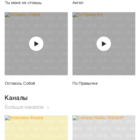
Ты меня не стоишь
Ангел
Остаюсь Собой
По Привычке
Каналы
Больше каналов