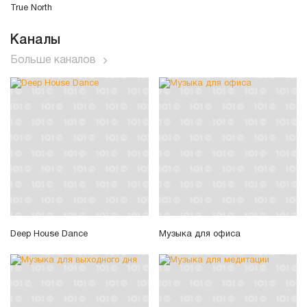
True North
Каналы
Больше каналов
Deep House Dance
Музыка для офиса