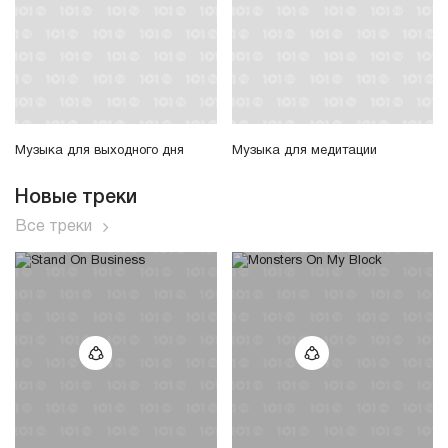
Музыка для выходного дня
Музыка для медитации
Новые треки
Все треки