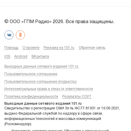
© ООО «ГПМ Радио» 2026. Все права защищены.
Помощь
О проекте
Реклама на 101.ru
Обратная связь
iOS
Android
ВКонтакте
Выходные данные сетевого издания 101.ru
Пользовательское соглашение
Пользовательское соглашение (подкасты)
Интеллектуальные права и отказ от ответственности
Политика конфиденциальности
Результаты СОУТ
Выходные данные сетевого издания 101.ru
Свидетельство о регистрации СМИ Эл № ФС77-81931 от 16.09.2021,
выдано Федеральной службой по надзору в сфере связи,
информационных технологий и массовых коммуникаций
(Роскомнадзор).