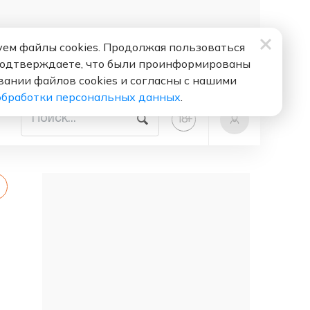
ем файлы cookies. Продолжая пользоваться
подтверждаете, что были проинформированы
вании файлов cookies и согласны с нашими
обработки персональных данных
.
+
18