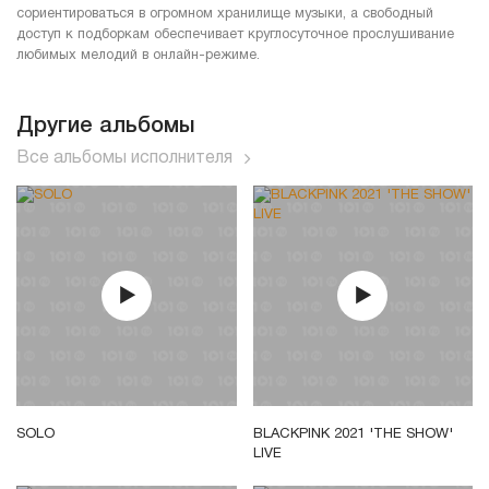
сориентироваться в огромном хранилище музыки, а свободный
доступ к подборкам обеспечивает круглосуточное прослушивание
любимых мелодий в онлайн-режиме.
Другие альбомы
Все альбомы исполнителя
SOLO
BLACKPINK 2021 'THE SHOW'
LIVE