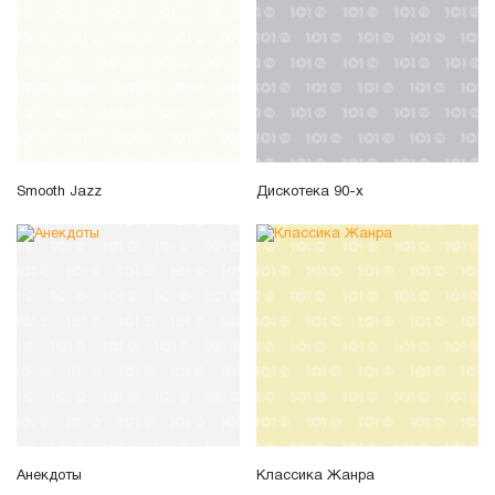
Smooth Jazz
Дискотека 90-х
Анекдоты
Классика Жанра