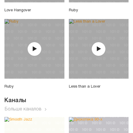
Love Hangover
Ruby
Ruby
Less than a Lover
Каналы
Больше каналов