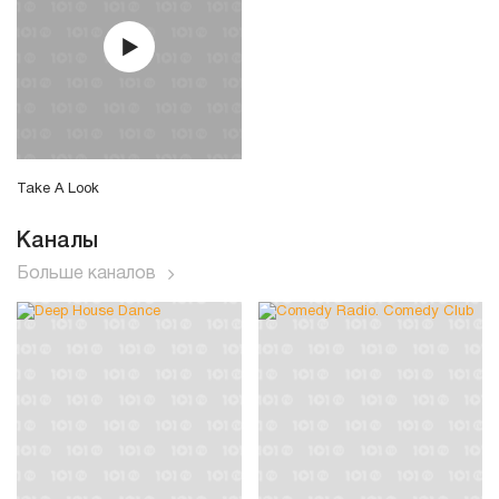
Take A Look
Каналы
Больше каналов