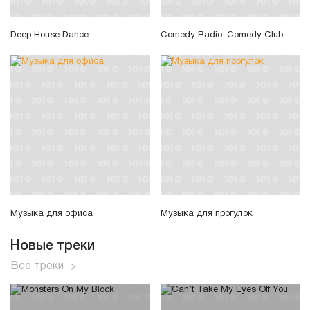
Deep House Dance
Comedy Radio. Comedy Club
Музыка для офиса
Музыка для прогулок
Новые треки
Все треки