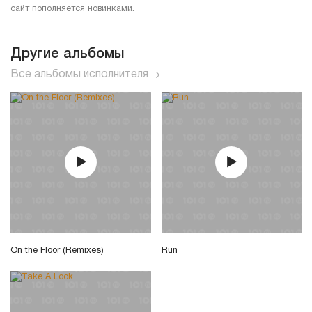
сайт пополняется новинками.
Другие альбомы
Все альбомы исполнителя
On the Floor (Remixes)
Run