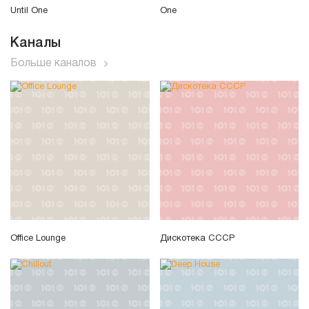
Until One
One
Каналы
Больше каналов
Office Lounge
Дискотека СССР