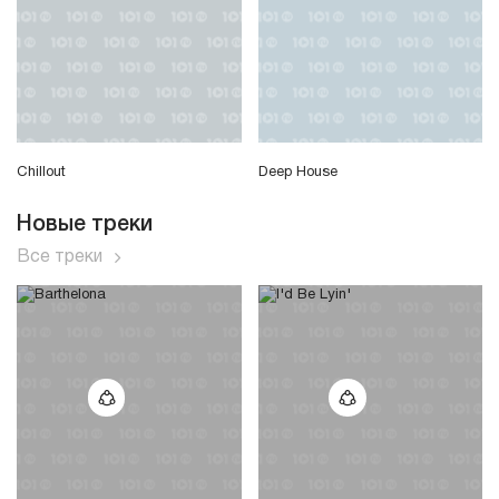
Chillout
Deep House
Новые треки
Все треки