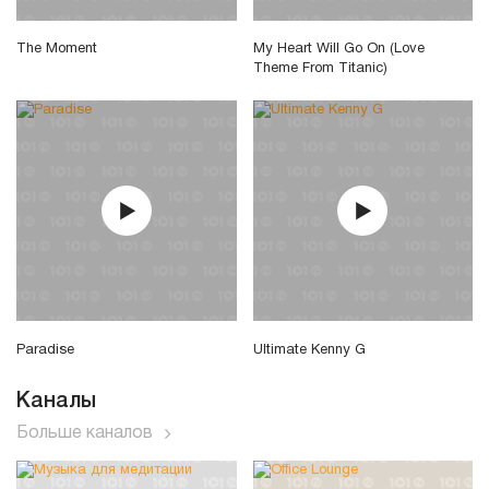
The Moment
My Heart Will Go On (Love
Theme From Titanic)
Paradise
Ultimate Kenny G
Каналы
Больше каналов