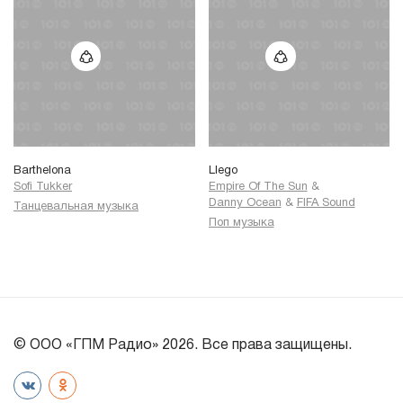
Barthelona
Llego
Sofi Tukker
Empire Of The Sun
&
Danny Ocean
&
FIFA Sound
Танцевальная музыка
Поп музыка
© ООО «ГПМ Радио» 2026. Все права защищены.