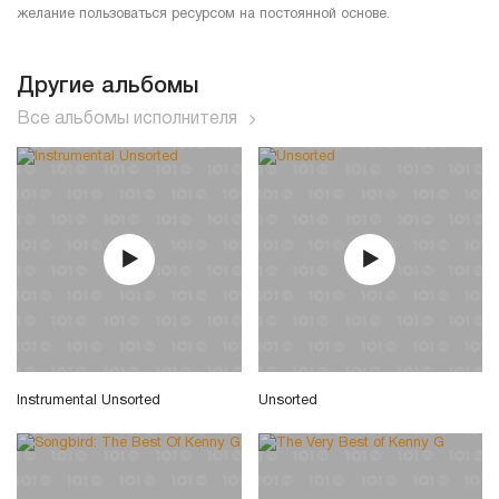
желание пользоваться ресурсом на постоянной основе.
Другие альбомы
Все альбомы исполнителя
Instrumental Unsorted
Unsorted