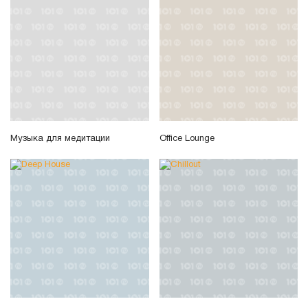
Музыка для медитации
Office Lounge