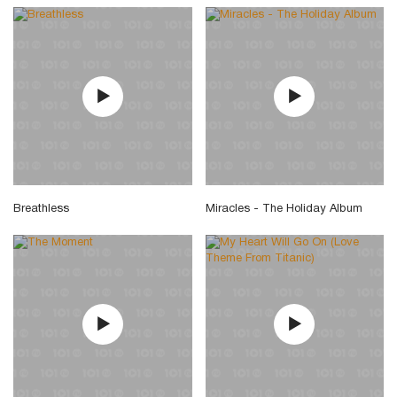
Breathless
Miracles - The Holiday Album