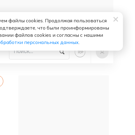
ем файлы cookies. Продолжая пользоваться
подтверждаете, что были проинформированы
вании файлов cookies и согласны с нашими
обработки персональных данных
.
+
18