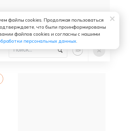
ем файлы cookies. Продолжая пользоваться
подтверждаете, что были проинформированы
вании файлов cookies и согласны с нашими
обработки персональных данных
.
+
18