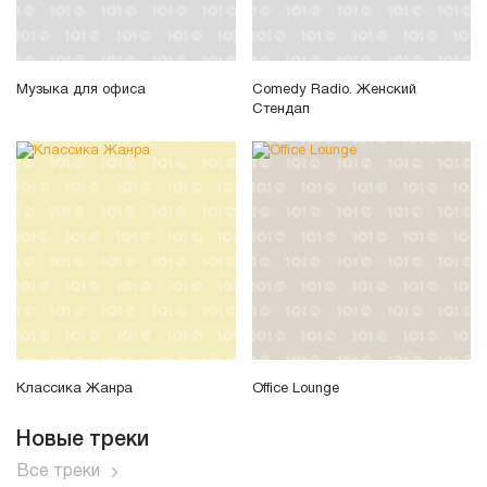
Музыка для офиса
Comedy Radio. Женский
Стендап
Классика Жанра
Office Lounge
Новые треки
Все треки