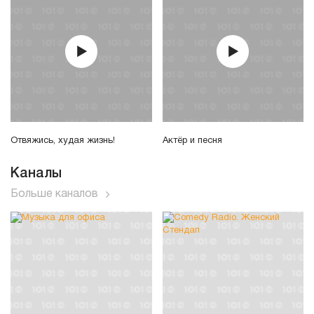
Отвяжись, худая жизнь!
Актёр и песня
Каналы
Больше каналов