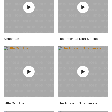
Sinnerman
The Essential Nina Simone
Little Girl Blue
The Amazing Nina Simone