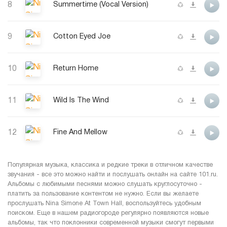
8
Summertime (Vocal Version)
9
Cotton Eyed Joe
10
Return Home
11
Wild Is The Wind
12
Fine And Mellow
Популярная музыка, классика и редкие треки в отличном качестве
звучания - все это можно найти и послушать онлайн на сайте 101.ru.
Альбомы с любимыми песнями можно слушать круглосуточно -
платить за пользование контентом не нужно. Если вы желаете
прослушать Nina Simone At Town Hall, воспользуйтесь удобным
поиском. Еще в нашем радиогороде регулярно появляются новые
альбомы, так что поклонники современной музыки смогут первыми