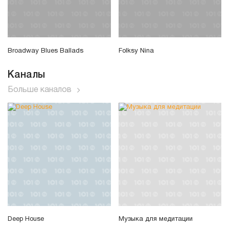
Broadway Blues Ballads
Folksy Nina
Каналы
Больше каналов
Deep House
Музыка для медитации