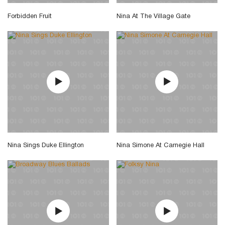
Forbidden Fruit
Nina At The Village Gate
Nina Sings Duke Ellington
Nina Simone At Carnegie Hall