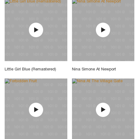
Little Girl Blue (Remastered)
Nina Simone At Newport