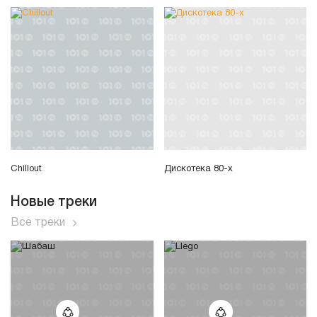
Chillout
Дискотека 80-х
Новые треки
Все треки