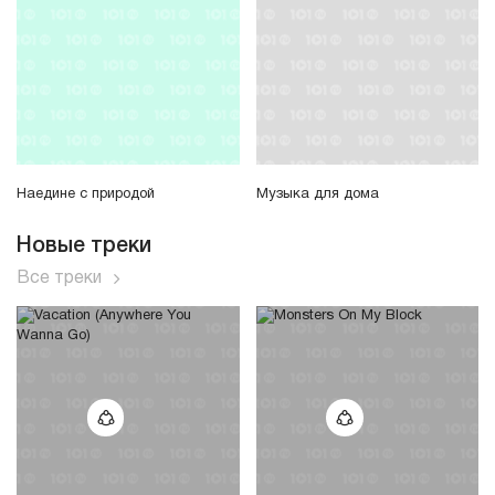
Наедине с природой
Музыка для дома
Новые треки
Все треки