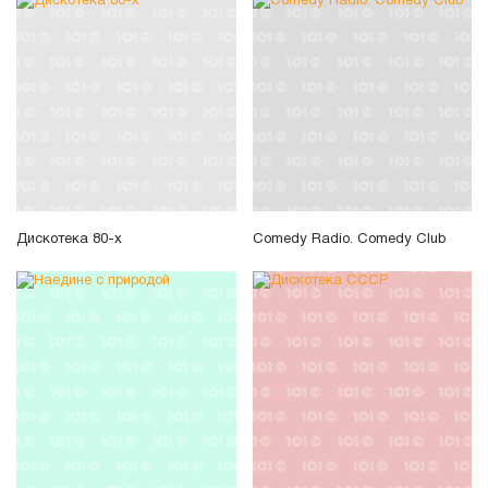
Дискотека 80-х
Comedy Radio. Comedy Club