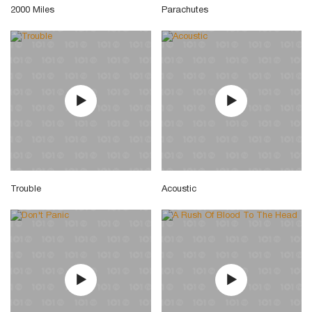
2000 Miles
Parachutes
Trouble
Acoustic