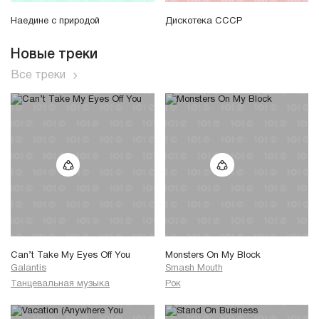
Наедине с природой
Дискотека СССР
Новые треки
Все треки
Can’t Take My Eyes Off You
Monsters On My Block
Galantis
Smash Mouth
Танцевальная музыка
Рок