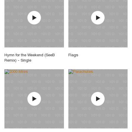
Hymn for the Weekend (SeeB
Flags
Remix) - Single