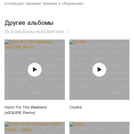
коллекцию свежими треками и сборниками.
Другие альбомы
Все альбомы исполнителя
Hymn For The Weekend
Clocks
(eSQUIRE Remix)