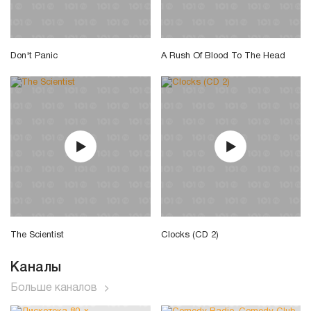
Don't Panic
A Rush Of Blood To The Head
The Scientist
Clocks (CD 2)
Каналы
Больше каналов