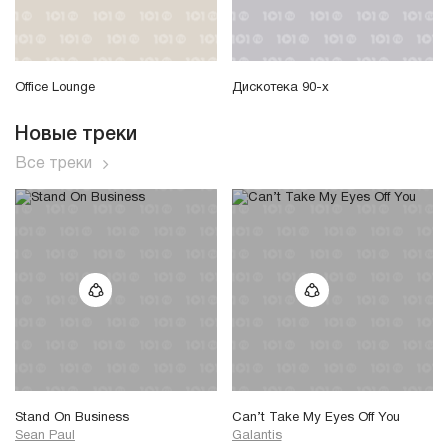
Office Lounge
Дискотека 90-х
Новые треки
Все треки
Stand On Business
Can’t Take My Eyes Off You
Sean Paul
Galantis