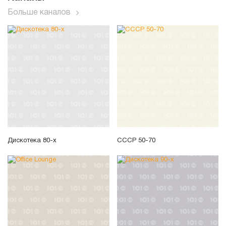
Больше каналов
Дискотека 80-х
СССР 50-70