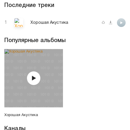
Последние треки
1
Хорошая Акустика
Популярные альбомы
Хорошая Акустика
Каналы