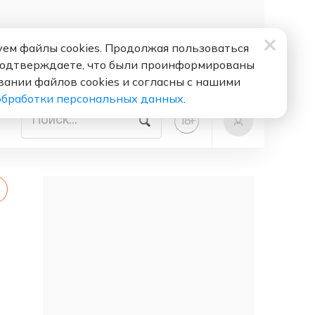
ем файлы cookies. Продолжая пользоваться
подтверждаете, что были проинформированы
вании файлов cookies и согласны с нашими
обработки персональных данных
.
+
18