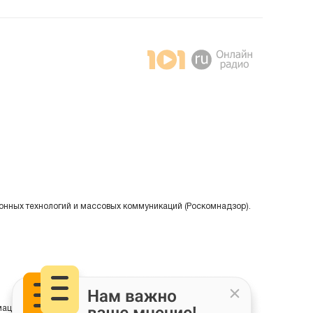
онных технологий и массовых коммуникаций (Роскомнадзор).
ции на основе сбора, систематизации и анализа сведений,