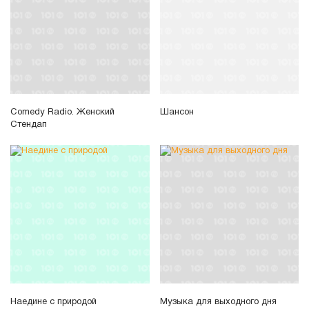
Comedy Radio. Женский
Шансон
Стендап
Наедине с природой
Музыка для выходного дня