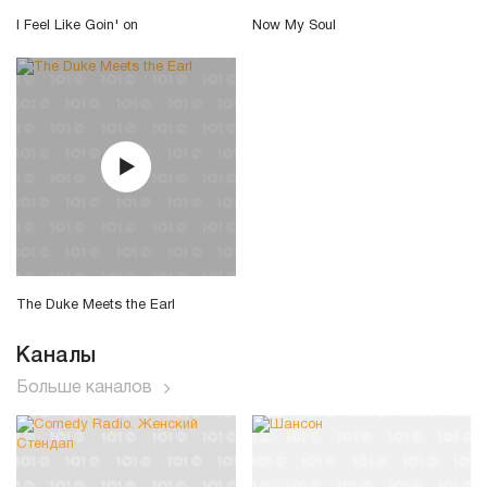
I Feel Like Goin' on
Now My Soul
The Duke Meets the Earl
Каналы
Больше каналов