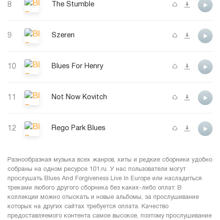
8
The Stumble
9
Szeren
10
Blues For Henry
11
Not Now Kovitch
12
Rego Park Blues
Разнообразная музыка всех жанров, хиты и редкие сборники удобно
собраны на одном ресурсе 101.ru. У нас пользователи могут
прослушать Blues And Forgiveness Live In Europe или насладиться
треками любого другого сборника без каких-либо оплат. В
коллекции можно отыскать и новые альбомы, за прослушивание
которых на других сайтах требуется оплата. Качество
предоставляемого контента самое высокое, поэтому прослушивание