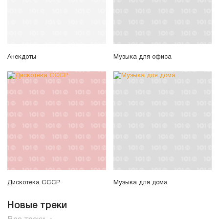
Анекдоты
Музыка для офиса
Дискотека СССР
Музыка для дома
Новые треки