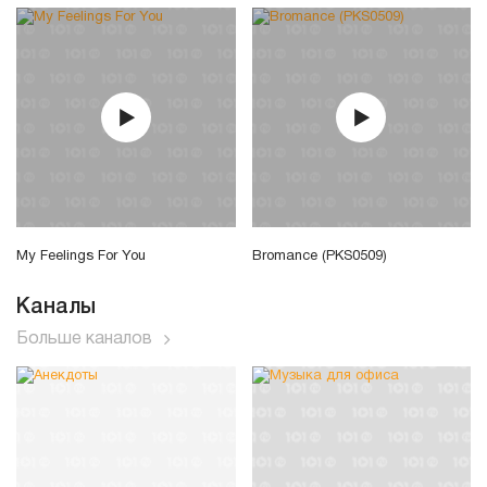
My Feelings For You
Bromance (PKS0509)
Каналы
Больше каналов