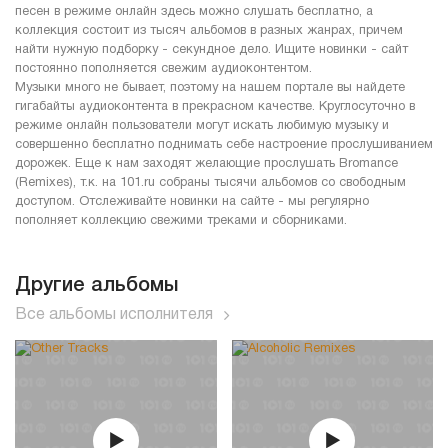
песен в режиме онлайн здесь можно слушать бесплатно, а
коллекция состоит из тысяч альбомов в разных жанрах, причем
найти нужную подборку - секундное дело. Ищите новинки - сайт
постоянно пополняется свежим аудиоконтентом.
Музыки много не бывает, поэтому на нашем портале вы найдете
гигабайты аудиоконтента в прекрасном качестве. Круглосуточно в
режиме онлайн пользователи могут искать любимую музыку и
совершенно бесплатно поднимать себе настроение прослушиванием
дорожек. Еще к нам заходят желающие прослушать Bromance
(Remixes), т.к. на 101.ru собраны тысячи альбомов со свободным
доступом. Отслеживайте новинки на сайте - мы регулярно
пополняет коллекцию свежими треками и сборниками.
Другие альбомы
Все альбомы исполнителя