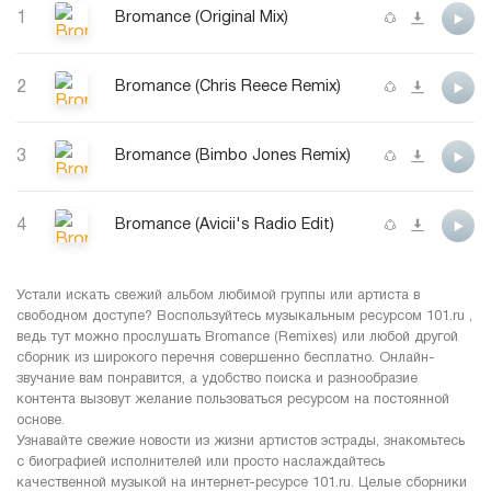
1
Bromance (Original Mix)
2
Bromance (Chris Reece Remix)
3
Bromance (Bimbo Jones Remix)
4
Bromance (Avicii's Radio Edit)
Устали искать свежий альбом любимой группы или артиста в
свободном доступе? Воспользуйтесь музыкальным ресурсом 101.ru ,
ведь тут можно прослушать Bromance (Remixes) или любой другой
сборник из широкого перечня совершенно бесплатно. Онлайн-
звучание вам понравится, а удобство поиска и разнообразие
контента вызовут желание пользоваться ресурсом на постоянной
основе.
Узнавайте свежие новости из жизни артистов эстрады, знакомьтесь
с биографией исполнителей или просто наслаждайтесь
качественной музыкой на интернет-ресурсе 101.ru. Целые сборники