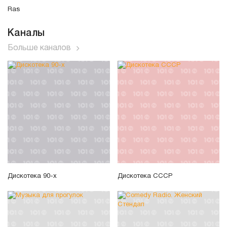
Ras
Каналы
Больше каналов
Дискотека 90-х
Дискотека СССР