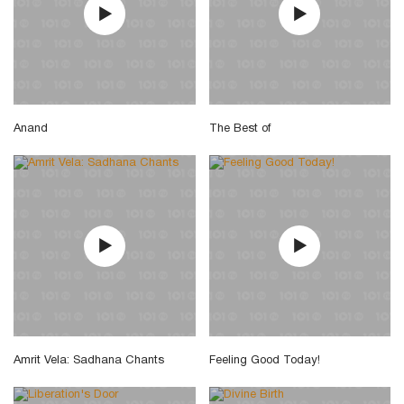
Anand
The Best of
Amrit Vela: Sadhana Chants
Feeling Good Today!