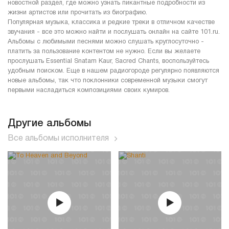
новостной раздел, где можно узнать пикантные подробности из
жизни артистов или прочитать из биографию.
Популярная музыка, классика и редкие треки в отличном качестве
звучания - все это можно найти и послушать онлайн на сайте 101.ru.
Альбомы с любимыми песнями можно слушать круглосуточно -
платить за пользование контентом не нужно. Если вы желаете
прослушать Essential Snatam Kaur, Sacred Chants, воспользуйтесь
удобным поиском. Еще в нашем радиогороде регулярно появляются
новые альбомы, так что поклонники современной музыки смогут
первыми насладиться композициями своих кумиров.
Другие альбомы
Все альбомы исполнителя