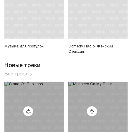
Музыка для прогулок
Comedy Radio. Женский
Стендап
Новые треки
Все треки