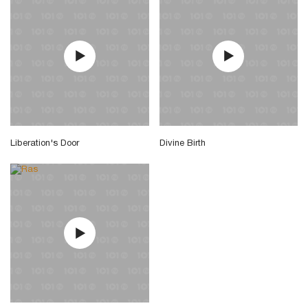
Liberation's Door
Divine Birth