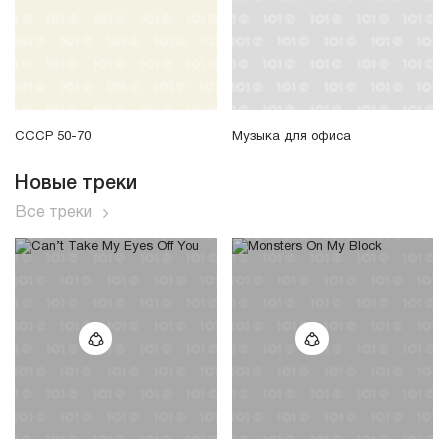
СССР 50-70
Музыка для офиса
Новые треки
Все треки