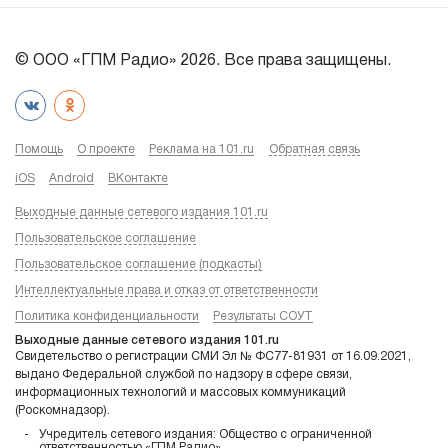
© ООО «ГПМ Радио» 2026. Все права защищены.
Помощь
О проекте
Реклама на 101.ru
Обратная связь
iOS
Android
ВКонтакте
Выходные данные сетевого издания 101.ru
Пользовательское соглашение
Пользовательское соглашение (подкасты)
Интеллектуальные права и отказ от ответственности
Политика конфиденциальности
Результаты СОУТ
Выходные данные сетевого издания 101.ru
Свидетельство о регистрации СМИ Эл № ФС77-81931 от 16.09.2021,
выдано Федеральной службой по надзору в сфере связи,
информационных технологий и массовых коммуникаций
(Роскомнадзор).
Учредитель сетевого издания: Общество с ограниченной
ответственностью «ГПМ Радио»