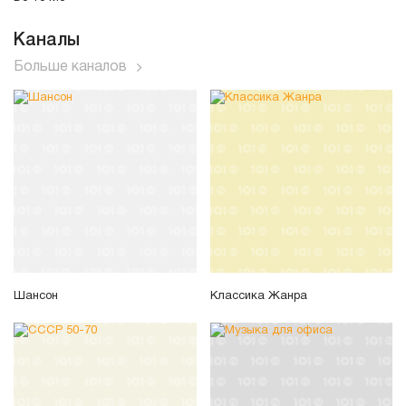
Каналы
Больше каналов
Шансон
Классика Жанра