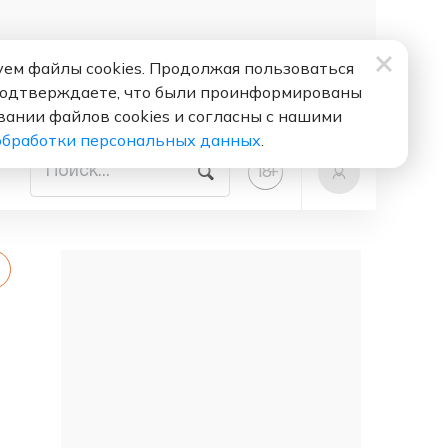
ем файлы cookies. Продолжая пользоваться
подтверждаете, что были проинформированы
вании файлов cookies и согласны с нашими
обработки персональных данных
.
+
18