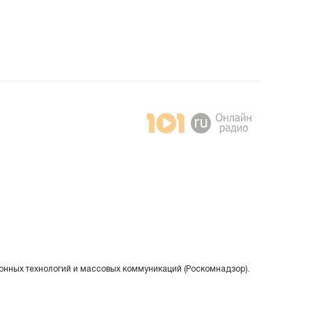
онных технологий и массовых коммуникаций (Роскомнадзор).