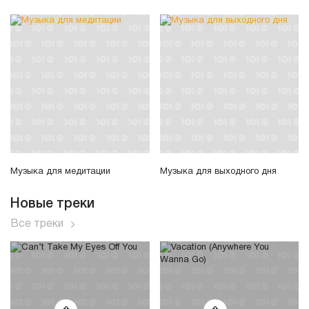
Музыка для медитации
Музыка для выходного дня
Новые треки
Все треки