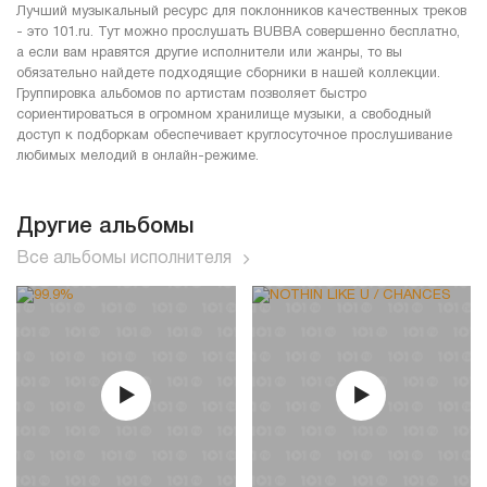
Лучший музыкальный ресурс для поклонников качественных треков
- это 101.ru. Тут можно прослушать BUBBA совершенно бесплатно,
а если вам нравятся другие исполнители или жанры, то вы
обязательно найдете подходящие сборники в нашей коллекции.
Группировка альбомов по артистам позволяет быстро
сориентироваться в огромном хранилище музыки, а свободный
доступ к подборкам обеспечивает круглосуточное прослушивание
любимых мелодий в онлайн-режиме.
Другие альбомы
Все альбомы исполнителя