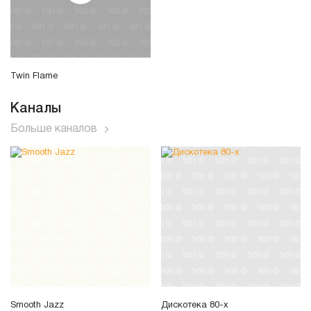
Twin Flame
Каналы
Больше каналов
Smooth Jazz
Дискотека 80-х