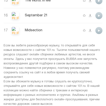
15
The Worst In Me
16
September 21
17
Midsection
Если вы любите разнообразную музыку, то открывайте для себя
новые возможности с сайтом 101.ru. Тысячи пользователей нашего
ресурса слушают онлайн сборники любимых артистов, не внося
оплаты. Здесь у вас получится прослушать BUBBA или запустить
воспроизведение другой подборки в самом высоком качестве.
Новинки у нас появляются регулярно, поэтому рекомендуем
сохранить ссылку на сайт и в любое время получать свежий
аудиоконтент.
Если вы обожаете музыку и готовы слушать ее круглосуточно,
открывайте для себя новые возможности с сайтом 101.ru. В нашей
коллекции можно найти сборники с треками и интересную
информацию о разных исполнителях и группах. Альбомы в разных
жанрах доступны для бесплатного онлайн-прослушивания, причем
качество дорожек самое высокое.