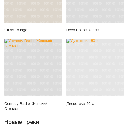
Office Lounge
Deep House Dance
Comedy Radio. Женский
Дискотека 80-х
Стендап
Новые треки