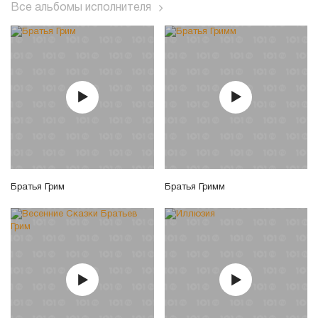
Все альбомы исполнителя
Братья Грим
Братья Гримм