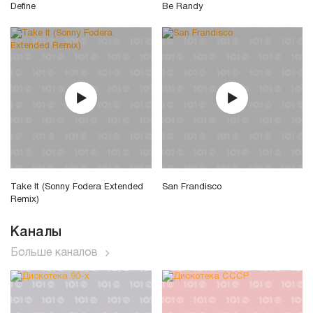
Define
Be Randy
Take It (Sonny Fodera Extended
San Frandisco
Remix)
Каналы
Больше каналов