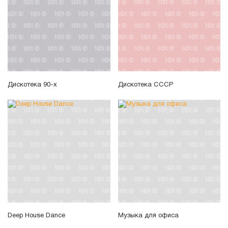
Дискотека 90-х
Дискотека СССР
Deep House Dance
Музыка для офиса