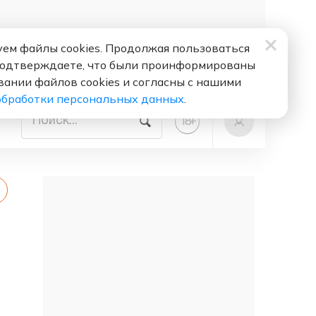
ем файлы cookies. Продолжая пользоваться
подтверждаете, что были проинформированы
вании файлов cookies и согласны с нашими
обработки персональных данных
.
+
18