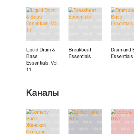
Liquid Drum &
Breakbeat
Drum and 
Bass
Essentials
Essentials
Essentials. Vol.
11
Каналы