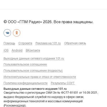
© ООО «ГПМ Радио» 2026. Все права защищены.
Помощь
О проекте
Реклама на 101.ru
Обратная связь
iOS
Android
ВКонтакте
Выходные данные сетевого издания 101.ru
Пользовательское соглашение
Пользовательское соглашение (подкасты)
Интеллектуальные права и отказ от ответственности
Политика конфиденциальности
Результаты СОУТ
Выходные данные сетевого издания 101.ru
Свидетельство о регистрации СМИ Эл № ФС77-81931 от 16.09.2021,
выдано Федеральной службой по надзору в сфере связи,
информационных технологий и массовых коммуникаций
(Роскомнадзор).