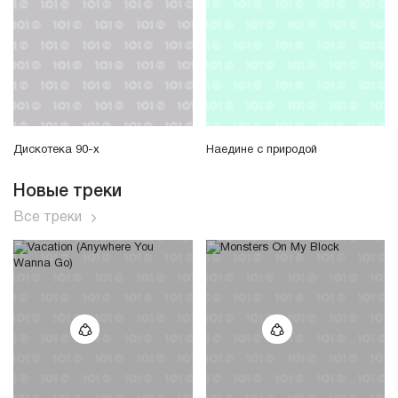
Дискотека 90-х
Наедине с природой
Новые треки
Все треки