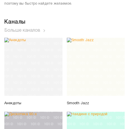
поэтому вы быстро найдете желаемое.
Каналы
Больше каналов
Анекдоты
Smooth Jazz