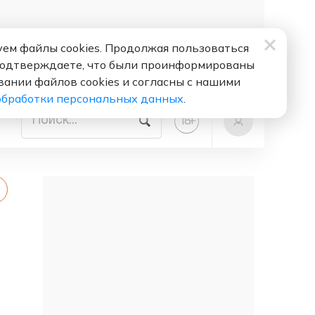
ем файлы cookies. Продолжая пользоваться
подтверждаете, что были проинформированы
вании файлов cookies и согласны с нашими
обработки персональных данных
.
+
18