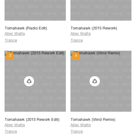
Tomahawk (Radio Edit)
Tomahawk (2015 Rework)
Allen Watts
Allen Watts
Trance
Trance
Tomahawk (2015 Rework Edit)
Tomahawk (Vlind Remix)
Allen Watts
Allen Watts
Trance
Trance