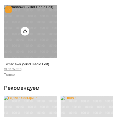
Tomahawk (Vlind Radio Edit)
Allen Watts
Trance
Рекомендуем