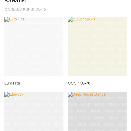
Каналы
Больше каналов
Euro Hits
СССР 50-70