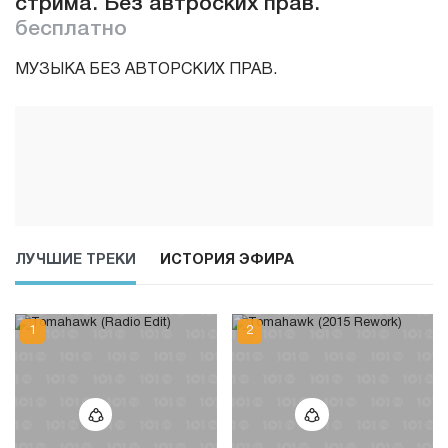
стрима. Без автроских прав.
бесплатно
МУЗЫКА БЕЗ АВТОРСКИХ ПРАВ.
ЛУЧШИЕ ТРЕКИ
ИСТОРИЯ ЭФИРА