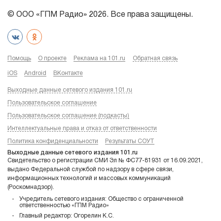
© ООО «ГПМ Радио» 2026. Все права защищены.
Помощь
О проекте
Реклама на 101.ru
Обратная связь
iOS
Android
ВКонтакте
Выходные данные сетевого издания 101.ru
Пользовательское соглашение
Пользовательское соглашение (подкасты)
Интеллектуальные права и отказ от ответственности
Политика конфиденциальности
Результаты СОУТ
Выходные данные сетевого издания 101.ru
Свидетельство о регистрации СМИ Эл № ФС77-81931 от 16.09.2021,
выдано Федеральной службой по надзору в сфере связи,
информационных технологий и массовых коммуникаций
(Роскомнадзор).
Учредитель сетевого издания: Общество с ограниченной
ответственностью «ГПМ Радио»
Главный редактор: Огорелин К.С.