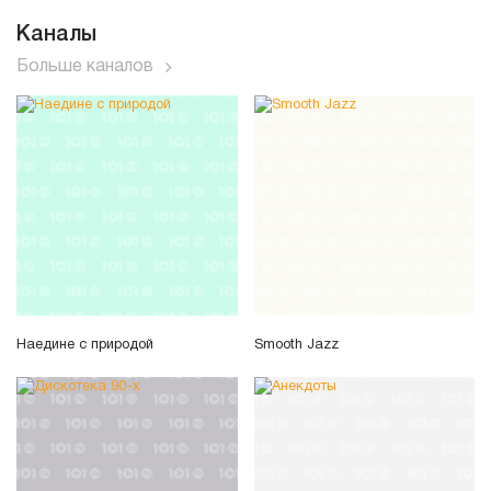
Каналы
Больше каналов
Наедине с природой
Smooth Jazz