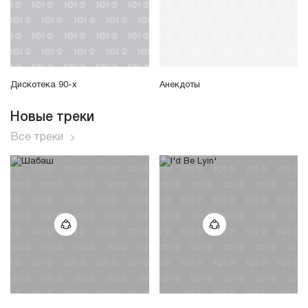
Дискотека 90-х
Анекдоты
Новые треки
Все треки