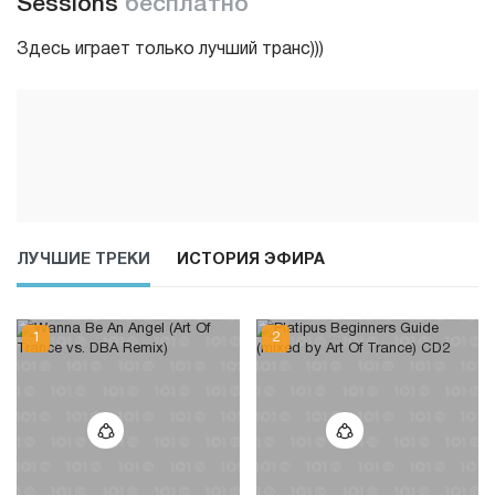
Sessions
бесплатно
Здесь играет только лучший транс)))
ЛУЧШИЕ ТРЕКИ
ИСТОРИЯ ЭФИРА