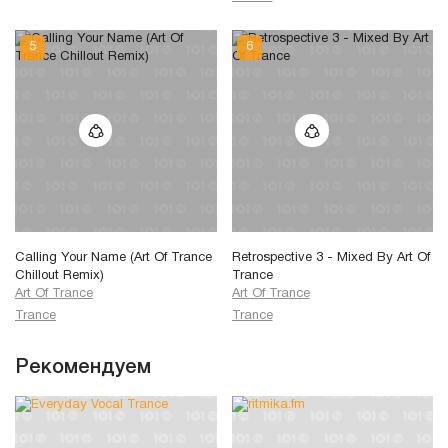
Calling Your Name (Art Of Trance
Retrospective 3 - Mixed By Art Of
Chillout Remix)
Trance
Art Of Trance
Art Of Trance
Trance
Trance
Рекомендуем