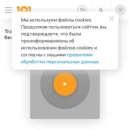
+
18
Мы используем файлы cookies.
Продолжая пользоваться сайтом, вы
Trance Sessions - радио онлайн. Слушать
подтверждаете, что были
бесплатно
проинформированы об
использовании файлов cookies и
согласны с нашими
правилами
обработки персональных данных
.