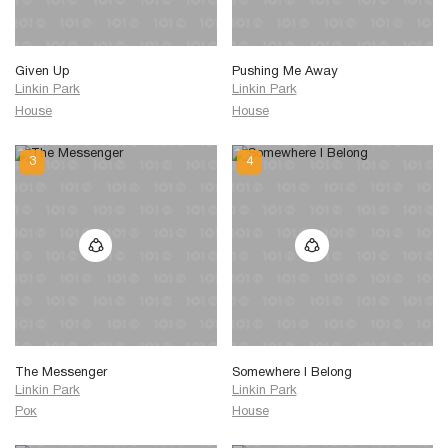
Given Up
Pushing Me Away
Linkin Park
Linkin Park
House
House
The Messenger
Somewhere I Belong
Linkin Park
Linkin Park
Рок
House