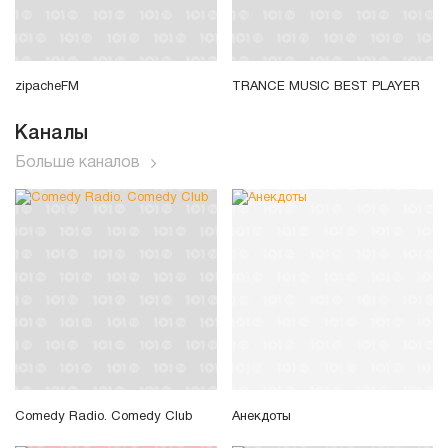
zipacheFM
TRANCE MUSIC BEST PLAYER
Каналы
Больше каналов
Comedy Radio. Comedy Club
Анекдоты