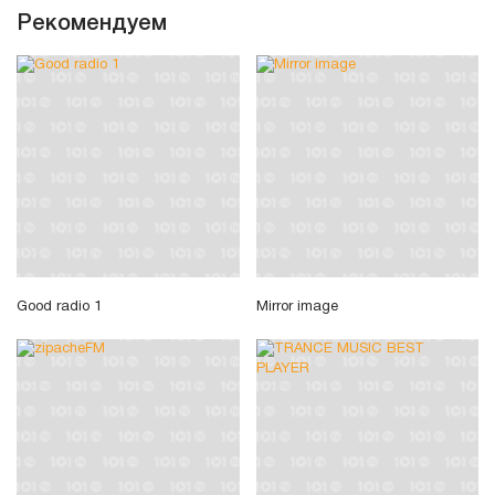
Рекомендуем
Good radio 1
Mirror image