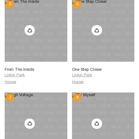
From The Inside
One Step Closer
Linkin Park
Linkin Park
House
House