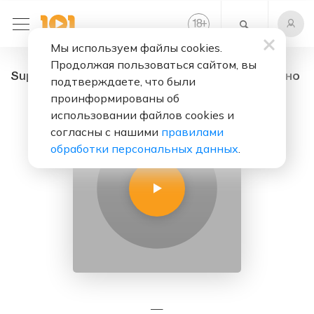
+
18
Мы используем файлы cookies.
Продолжая пользоваться сайтом, вы
Super Star - радио онлайн. Слушать бесплатно
подтверждаете, что были
проинформированы об
использовании файлов cookies и
согласны с нашими
правилами
обработки персональных данных
.
—