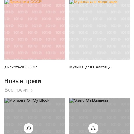
Дискотека СССР
Музыка для медитации
Новые треки
Все треки