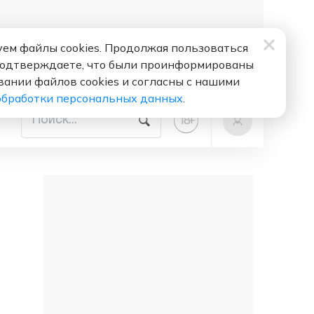
ем файлы cookies. Продолжая пользоваться
подтверждаете, что были проинформированы
вании файлов cookies и согласны с нашими
обработки персональных данных
.
+
18