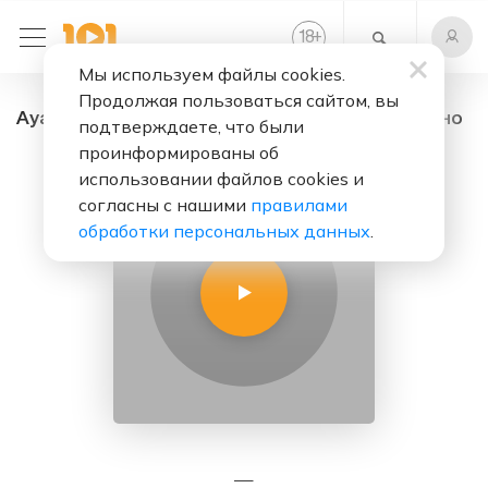
+
18
Мы используем файлы cookies.
Продолжая пользоваться сайтом, вы
AyagozFM - радио онлайн. Слушать бесплатно
подтверждаете, что были
проинформированы об
использовании файлов cookies и
согласны с нашими
правилами
обработки персональных данных
.
—