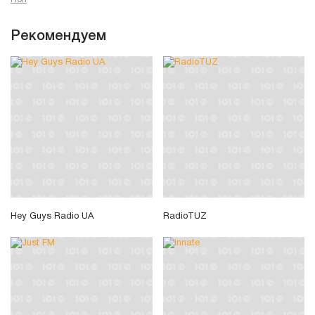
Рекомендуем
Hey Guys Radio UA
RadioTUZ