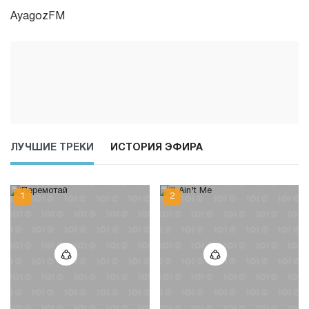
AyagozFM
ЛУЧШИЕ ТРЕКИ
ИСТОРИЯ ЭФИРА