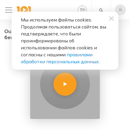
+
18
Мы используем файлы cookies.
Продолжая пользоваться сайтом, вы
Outcast666 - радио онлайн. Слушать
подтверждаете, что были
бесплатно
проинформированы об
использовании файлов cookies и
согласны с нашими
правилами
обработки персональных данных
.