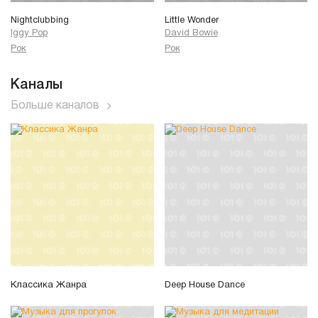
Nightclubbing
Little Wonder
Iggy Pop
David Bowie
Рок
Рок
Каналы
Больше каналов
Классика Жанра
Deep House Dance