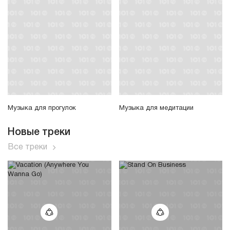
Музыка для прогулок
Музыка для медитации
Новые треки
Все треки