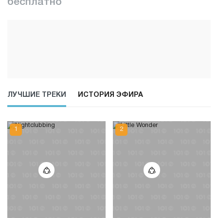
бесплатно
ЛУЧШИЕ ТРЕКИ
ИСТОРИЯ ЭФИРА