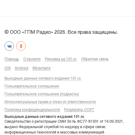
© ООО «ГПМ Радио» 2026. Все права защищены.
Помощь
О проекте
Реклама на 101.ru
Обратная связь
iOS
Android
ВКонтакте
Выходные данные сетевого издания 101.ru
Пользовательское соглашение
Пользовательское соглашение (подкасты)
Интеллектуальные права и отказ от ответственности
Политика конфиденциальности
Результаты СОУТ
Выходные данные сетевого издания 101.ru
Свидетельство о регистрации СМИ Эл № ФС77-81931 от 16.09.2021,
выдано Федеральной службой по надзору в сфере связи,
информационных технологий и массовых коммуникаций