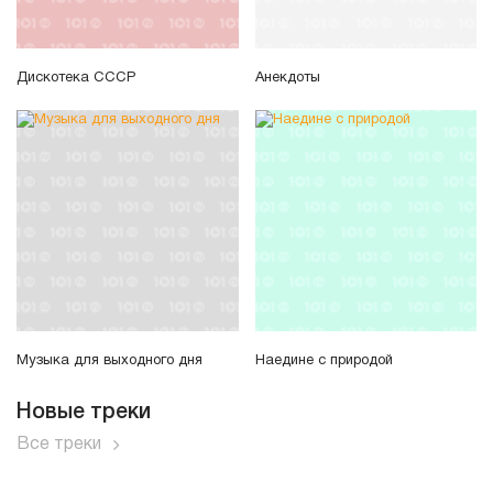
Дискотека СССР
Анекдоты
Музыка для выходного дня
Наедине с природой
Новые треки
Все треки