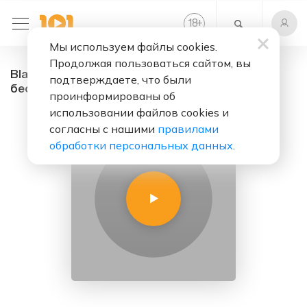
+
18
Мы используем файлы cookies.
Продолжая пользоваться сайтом, вы
Black Record - радио онлайн. Слушать
подтверждаете, что были
бесплатно
проинформированы об
использовании файлов cookies и
согласны с нашими
правилами
обработки персональных данных
.