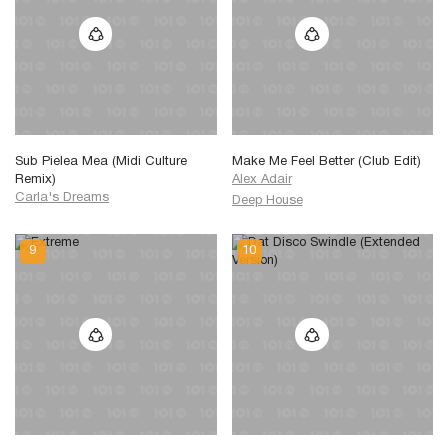
Sub Pielea Mea (Midi Culture
Make Me Feel Better (Club Edit)
Remix)
Alex Adair
Carla's Dreams
Deep House