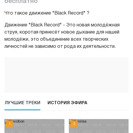
бесплатно
Что такое движение "Black Record" ?
Движение "Black Record" - Это новая молодёжная
струя, коротая принесёт новое дыхание для нашей
молодёжи, это объединение всех творческих
личностей не зависимо от рода их деятельности.
ЛУЧШИЕ ТРЕКИ
ИСТОРИЯ ЭФИРА