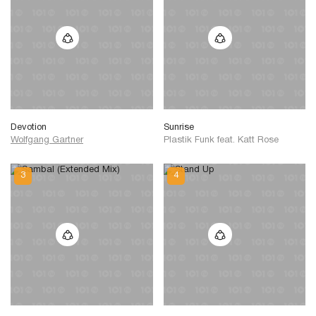
Devotion
Sunrise
Wolfgang Gartner
Plastik Funk
feat.
Katt Rose