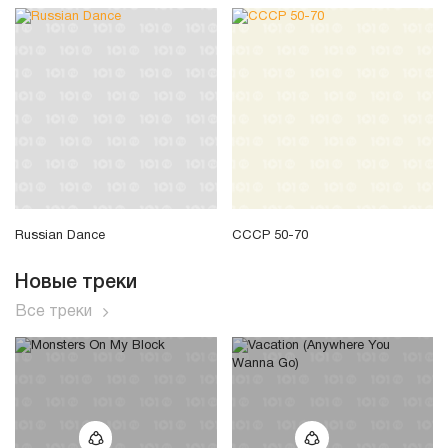
Russian Dance
СССР 50-70
Новые треки
Все треки