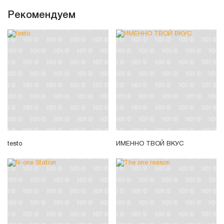
Рекомендуем
testo
ИМЕННО ТВОЙ ВКУС