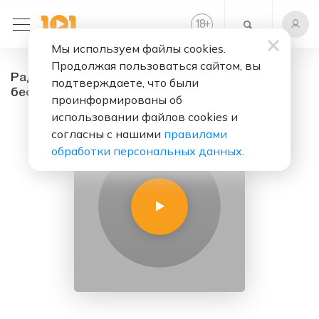
+
18
Мы используем файлы cookies.
Продолжая пользоваться сайтом, вы
Радио Всего Мира - радио онлайн. Слушать
подтверждаете, что были
бесплатно
проинформированы об
использовании файлов cookies и
согласны с нашими
правилами
обработки персональных данных
.