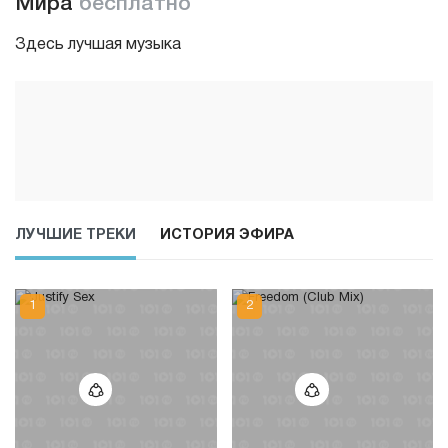
Мира
бесплатно
Здесь лучшая музыка
ЛУЧШИЕ ТРЕКИ
ИСТОРИЯ ЭФИРА