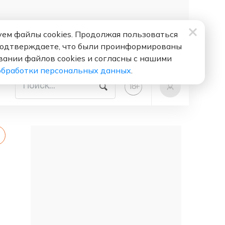
ем файлы cookies. Продолжая пользоваться
подтверждаете, что были проинформированы
вании файлов cookies и согласны с нашими
обработки персональных данных
.
+
18