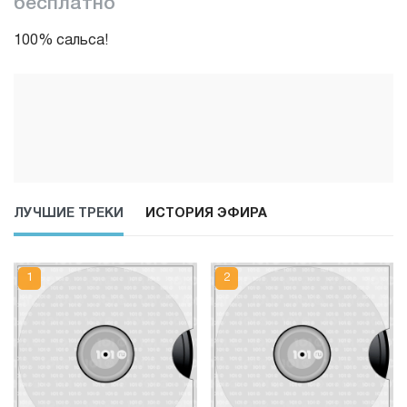
бесплатно
100% сальса!
ЛУЧШИЕ ТРЕКИ
ИСТОРИЯ ЭФИРА