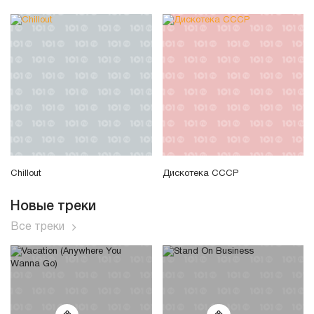
Chillout
Дискотека СССР
Новые треки
Все треки