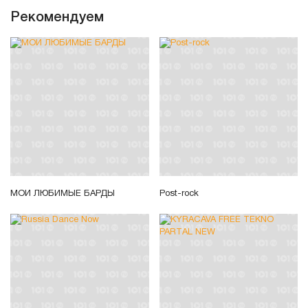
Рекомендуем
МОИ ЛЮБИМЫЕ БАРДЫ
Post-rock