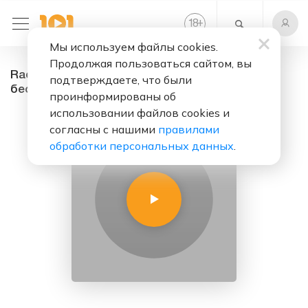
+
18
Мы используем файлы cookies.
Продолжая пользоваться сайтом, вы
RadioSATANK - радио онлайн. Слушать
подтверждаете, что были
бесплатно
проинформированы об
использовании файлов cookies и
согласны с нашими
правилами
обработки персональных данных
.