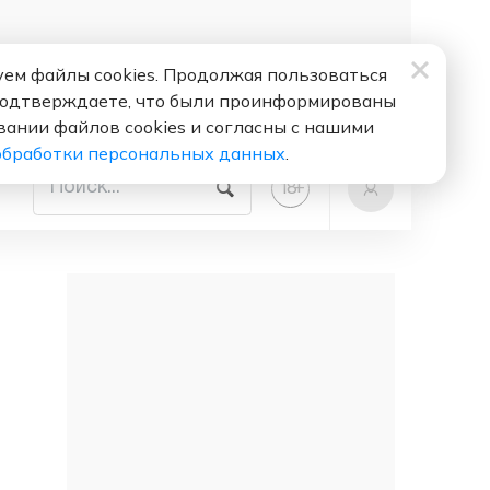
ем файлы cookies. Продолжая пользоваться
подтверждаете, что были проинформированы
вании файлов cookies и согласны с нашими
обработки персональных данных
.
+
18