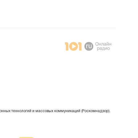
онных технологий и массовых коммуникаций (Роскомнадзор).