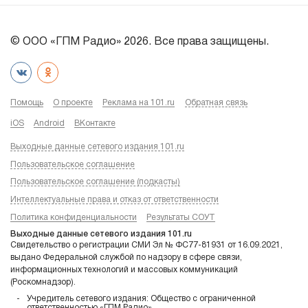
© ООО «ГПМ Радио» 2026. Все права защищены.
Помощь
О проекте
Реклама на 101.ru
Обратная связь
iOS
Android
ВКонтакте
Выходные данные сетевого издания 101.ru
Пользовательское соглашение
Пользовательское соглашение (подкасты)
Интеллектуальные права и отказ от ответственности
Политика конфиденциальности
Результаты СОУТ
Выходные данные сетевого издания 101.ru
Свидетельство о регистрации СМИ Эл № ФС77-81931 от 16.09.2021,
выдано Федеральной службой по надзору в сфере связи,
информационных технологий и массовых коммуникаций
(Роскомнадзор).
Учредитель сетевого издания: Общество с ограниченной
ответственностью «ГПМ Радио»