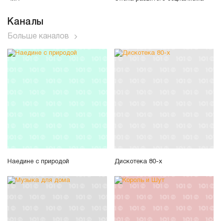
Каналы
Больше каналов
Наедине с природой
Дискотека 80-х