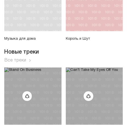
Музыка для дома
Король и Шут
Новые треки
Все треки