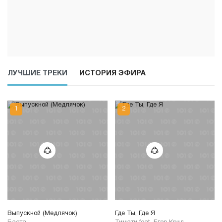
ЛУЧШИЕ ТРЕКИ
ИСТОРИЯ ЭФИРА
Выпускной (Медлячок)
Где Ты, Где Я