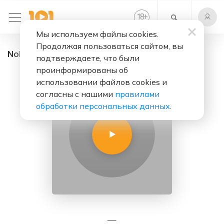
+
18
Мы используем файлы cookies.
Продолжая пользоваться сайтом, вы
NoName - радио онлайн. Слушать бесплатно
подтверждаете, что были
проинформированы об
использовании файлов cookies и
согласны с нашими
правилами
обработки персональных данных
.
—