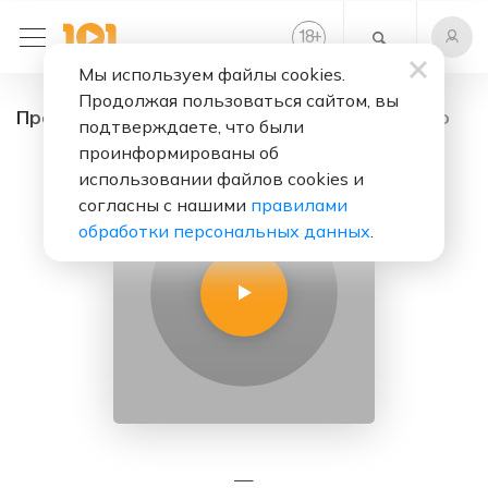
+
18
Мы используем файлы cookies.
Продолжая пользоваться сайтом, вы
Простор - радио онлайн. Слушать бесплатно
подтверждаете, что были
проинформированы об
использовании файлов cookies и
согласны с нашими
правилами
обработки персональных данных
.
—