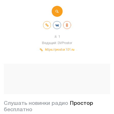
1
Ведущий:
DVProstor
https://prostor.101.ru
Слушать новинки радио
Простор
бесплатно