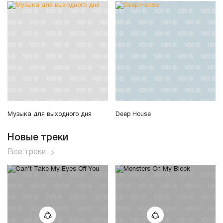
Музыка для выходного дня
Deep House
Новые треки
Все треки