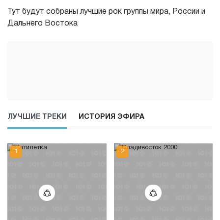
Тут будут собраны лучшие рок группы мира, России и
Дальнего Востока
ЛУЧШИЕ ТРЕКИ
ИСТОРИЯ ЭФИРА